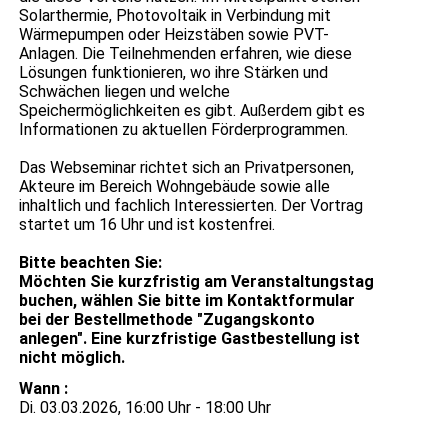
Solarthermie, Photovoltaik in Verbindung mit
Wärmepumpen oder Heizstäben sowie PVT-
Anlagen. Die Teilnehmenden erfahren, wie diese
Lösungen funktionieren, wo ihre Stärken und
Schwächen liegen und welche
Speichermöglichkeiten es gibt. Außerdem gibt es
Informationen zu aktuellen Förderprogrammen.
Das Webseminar richtet sich an Privatpersonen,
Akteure im Bereich Wohngebäude sowie alle
inhaltlich und fachlich Interessierten. Der Vortrag
startet um 16 Uhr und ist kostenfrei.
Bitte beachten Sie:
Möchten Sie kurzfristig am Veranstaltungstag
buchen, wählen Sie bitte im Kontaktformular
bei der Bestellmethode "Zugangskonto
anlegen". Eine kurzfristige Gastbestellung ist
nicht möglich.
Wann :
Di. 03.03.2026, 16:00 Uhr - 18:00 Uhr