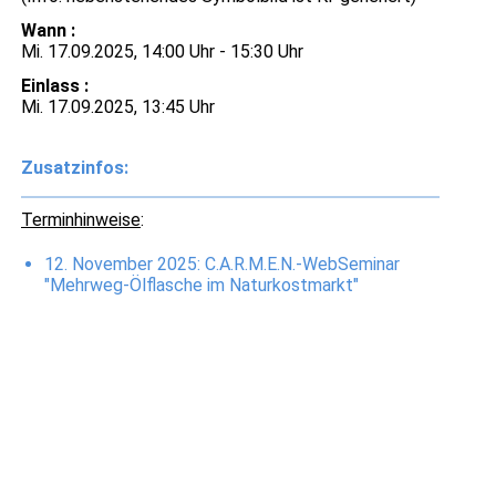
Wann :
Mi. 17.09.2025, 14:00 Uhr - 15:30 Uhr
Einlass :
Mi. 17.09.2025, 13:45 Uhr
Zusatzinfos:
Terminhinweise
:
12. November 2025: C.A.R.M.E.N.-WebSeminar
"Mehrweg-Ölflasche im Naturkostmarkt"